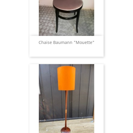
Chaise Baumann "mouette"