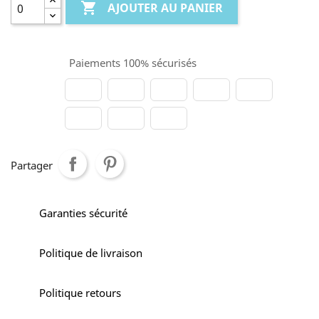

AJOUTER AU PANIER
Paiements 100% sécurisés
Partager
Garanties sécurité
Politique de livraison
Politique retours