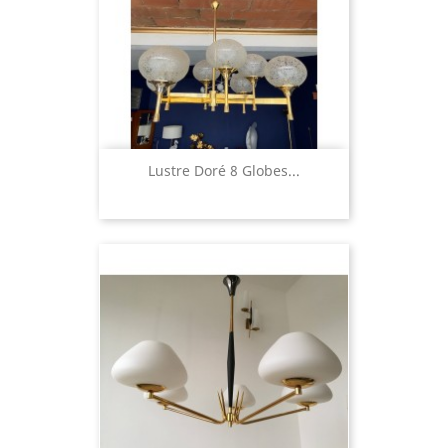
Lustre Doré 8 Globes...