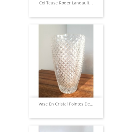
Coiffeuse Roger Landault...
Vase En Cristal Pointes De...