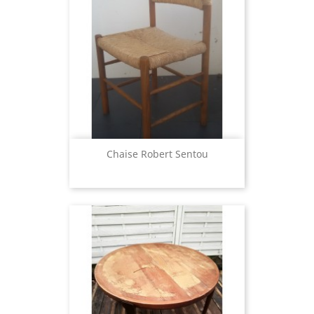
Chaise Robert Sentou