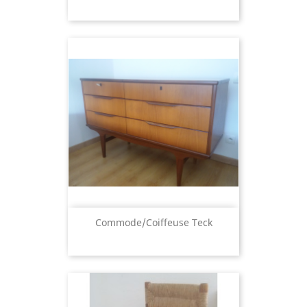
Commode/coiffeuse Teck