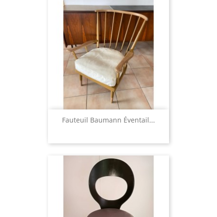
Fauteuil Baumann Éventail...