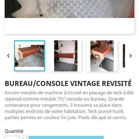


BUREAU/CONSOLE VINTAGE REVISITÉ
Ancien meuble de machine à tricoté en placage de teck à été
repensé comme meuble TV/ console ou bureau. Grande
contenance pour rangements, il trouvera sa place dans
multiples endroits de votre habitation. Teck poncé huilé,
parties peintes en couleur lin jute. Pieds décapé et vernis.
Quantité