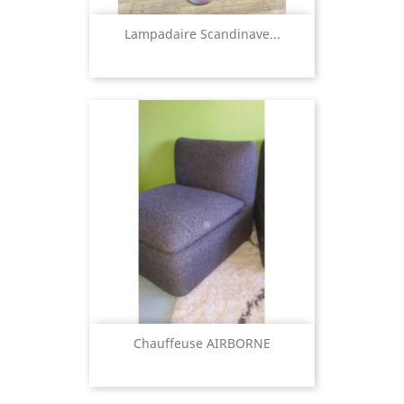
Lampadaire Scandinave...
Chauffeuse AIRBORNE