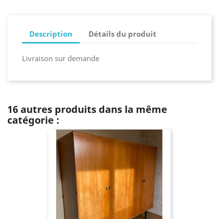
Description
Détails du produit
Livraison sur demande
16 autres produits dans la même
catégorie :