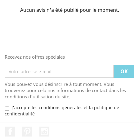
Aucun avis n'a été publié pour le moment.
Recevez nos offres spéciales
Vous pouvez vous désinscrire à tout moment. Vous
trouverez pour cela nos informations de contact dans les
conditions d'utilisation du site.
J'accepte les conditions générales et la politique de
confidentialité
Facebook
Pinterest
Instagram