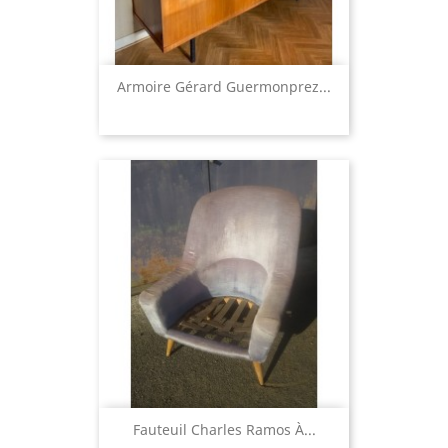
Armoire Gérard Guermonprez...
Fauteuil Charles Ramos À...