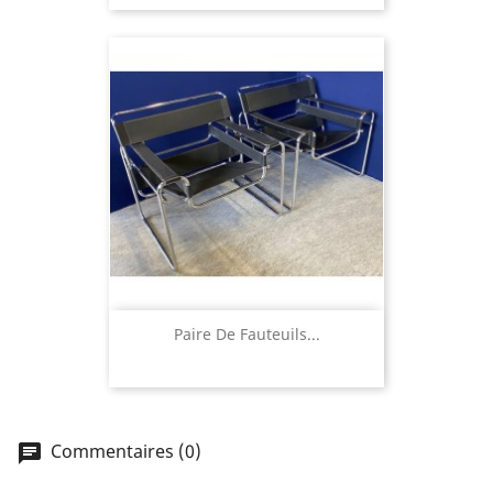
Paire De Fauteuils...
Commentaires (0)