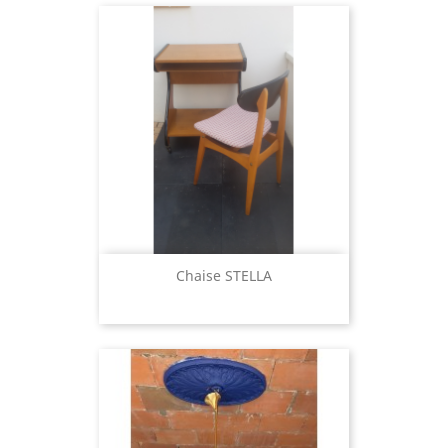
Chaise STELLA