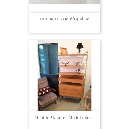
Lustre ARLUS Doré/opaline...
Meuble Étagères Modulables...