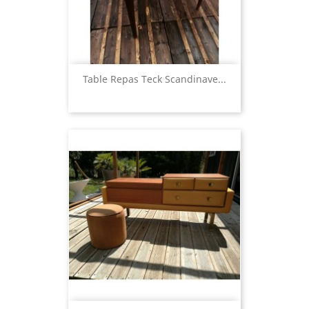
Table Repas Teck Scandinave...