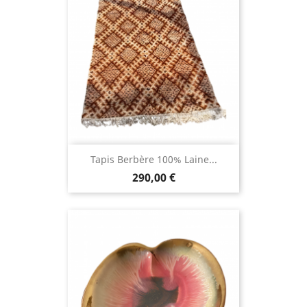
Tapis Berbère 100% Laine...
290,00 €