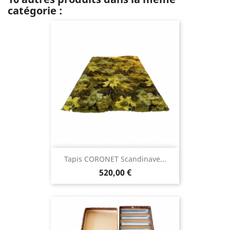
catégorie :
Tapis CORONET Scandinave...
520,00 €