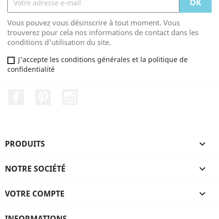
Vous pouvez vous désinscrire à tout moment. Vous
trouverez pour cela nos informations de contact dans les
conditions d'utilisation du site.
J'accepte les conditions générales et la politique de
confidentialité
Facebook
Pinterest
Instagram
PRODUITS

NOTRE SOCIÉTÉ

VOTRE COMPTE

INFORMATIONS