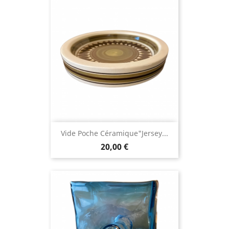
Vide Poche Céramique"jersey...
20,00 €