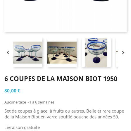


6 COUPES DE LA MAISON BIOT 1950
80,00 €
Aucune taxe
1 à 6 semaines
Set de coupes à glace, à fruits ou autres. Belle et rare coupe
de la Maison Biot en verre soufflé bouche des années 50.
Livraison gratuite