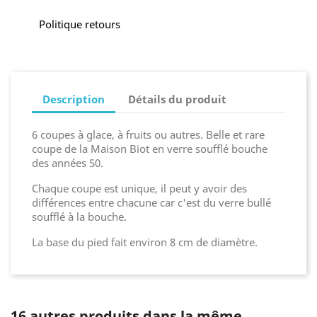
Politique retours
Description
Détails du produit
6 coupes à glace, à fruits ou autres. Belle et rare
coupe de la Maison Biot en verre soufflé bouche
des années 50.
Chaque coupe est unique, il peut y avoir des
différences entre chacune car c'est du verre bullé
soufflé à la bouche.
La base du pied fait environ 8 cm de diamètre.
16 autres produits dans la même