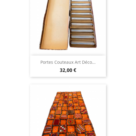
Portes Couteaux Art Déco...
32,00 €