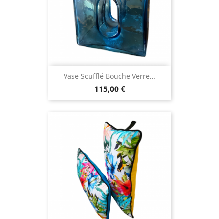
Vase Soufflé Bouche Verre...
115,00 €