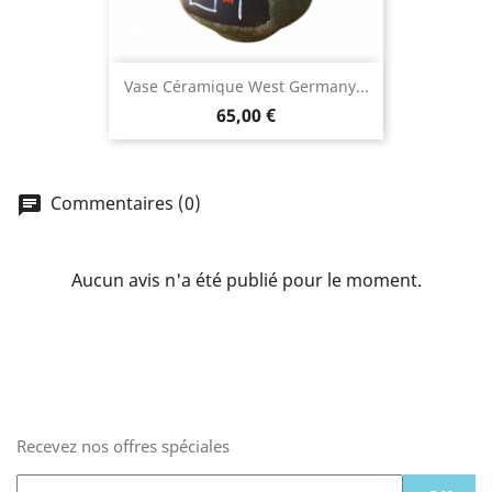
Vase Céramique West Germany...
65,00 €
Commentaires (0)
Aucun avis n'a été publié pour le moment.
Recevez nos offres spéciales