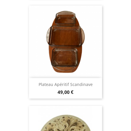
Plateau Apéritif Scandinave
49,00 €