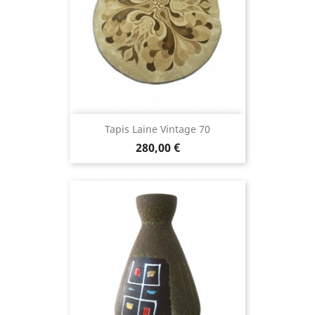
Tapis Laine Vintage 70
280,00 €