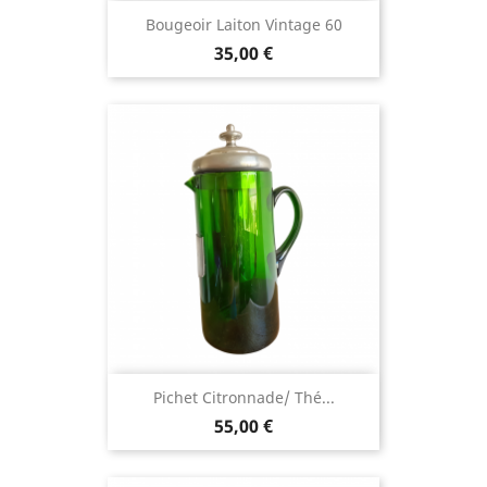
Bougeoir Laiton Vintage 60
35,00 €
Pichet Citronnade/ Thé...
55,00 €