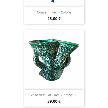
Coussin Fleuri Coloré
25,00 €
Vase Vert Fat Lava Vintage 50
39,00 €