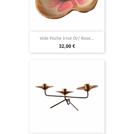
Vide Poche Irisé Or/ Rose...
32,00 €