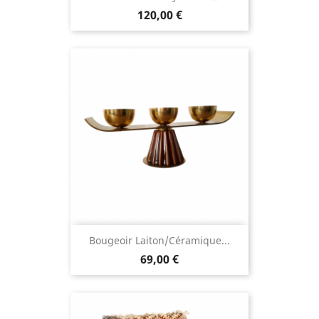
120,00 €
Bougeoir Laiton/céramique...
69,00 €