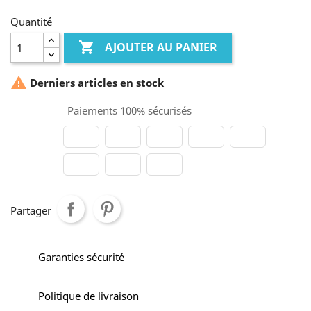
Quantité

AJOUTER AU PANIER

Derniers articles en stock
Paiements 100% sécurisés
Partager
Garanties sécurité
Politique de livraison