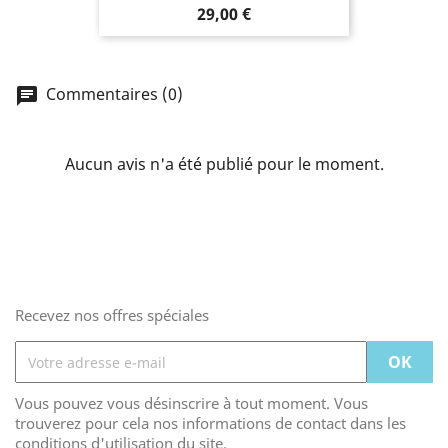
29,00 €
Commentaires (0)
Aucun avis n'a été publié pour le moment.
Recevez nos offres spéciales
Vous pouvez vous désinscrire à tout moment. Vous
trouverez pour cela nos informations de contact dans les
conditions d'utilisation du site.