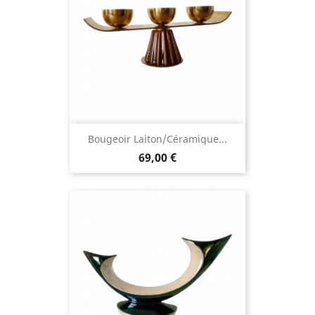
Bougeoir Laiton/céramique...
69,00 €