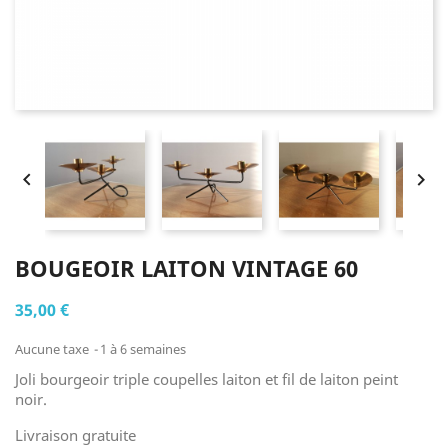


BOUGEOIR LAITON VINTAGE 60
35,00 €
Aucune taxe
1 à 6 semaines
Joli bourgeoir triple coupelles laiton et fil de laiton peint
noir.
Livraison gratuite