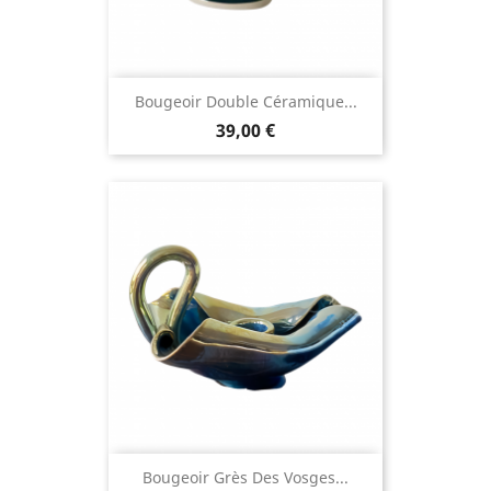
Bougeoir Double Céramique...
39,00 €
Bougeoir Grès Des Vosges...