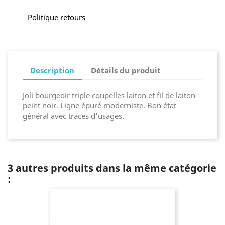
Politique retours
Description
Détails du produit
Joli bourgeoir triple coupelles laiton et fil de laiton
peint noir. Ligne épuré moderniste. Bon état
général avec traces d'usages.
3 autres produits dans la même catégorie
: