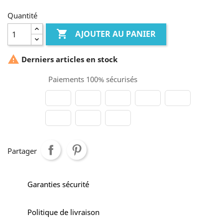
Quantité

AJOUTER AU PANIER

Derniers articles en stock
Paiements 100% sécurisés
Partager
Garanties sécurité
Politique de livraison