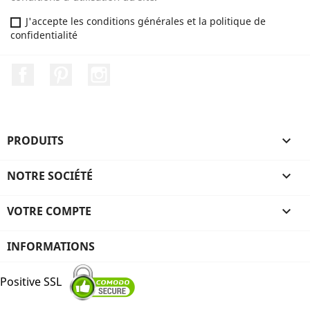
J'accepte les conditions générales et la politique de
confidentialité
Facebook
Pinterest
Instagram
PRODUITS

NOTRE SOCIÉTÉ

VOTRE COMPTE

INFORMATIONS
Positive SSL